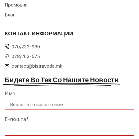
Промоции
Блог
КОНТАКТ ИНФОРМАЦИИ
070/233-980
078/263-575
contact@bistravoda.mk
Бидете Во Тек Со Нашите Новости
Име
Е-пошта*