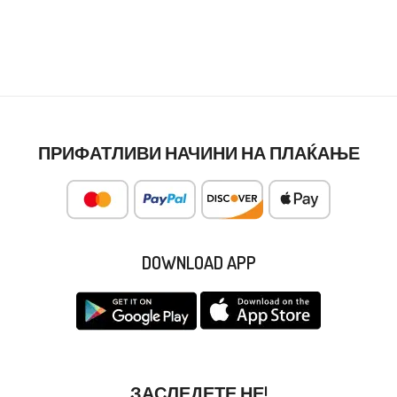
ПРИФАТЛИВИ НАЧИНИ НА ПЛАЌАЊЕ
DOWNLOAD APP
ЗАСЛЕДЕТЕ НЕ!