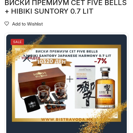
ВИСКИ ПРЕМИУМ СЕТ FIVE BELLS
+ HIBIKI SUNTORY 0.7 LIT
Add to Wishlist
SALE