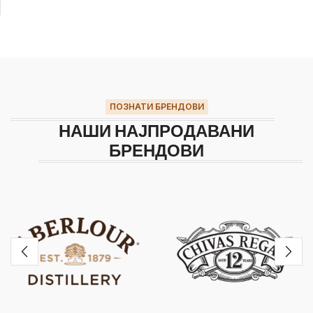
ПОЗНАТИ БРЕНДОВИ
НАШИ НАЈПРОДАВАНИ
БРЕНДОВИ