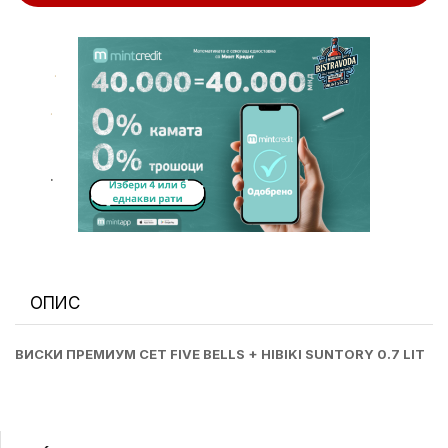
.
.
.
ОПИС
ВИСКИ ПРЕМИУМ СЕТ FIVE BELLS + HIBIKI SUNTORY 0.7 LIT