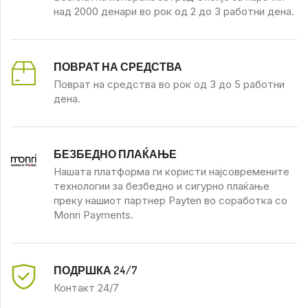
над 2000 денари во рок од 2 до 3 работни дена.
ПОВРАТ НА СРЕДСТВА
Поврат на средства во рок од 3 до 5 работни
дена.
БЕЗБЕДНО ПЛАЌАЊЕ
Нашата платформа ги користи најсовремените
технологии за безбедно и сигурно плаќање
преку нашиот партнер Payten во соработка со
Monri Payments.
ПОДРШКА 24/7
Контакт 24/7