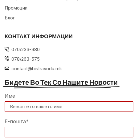
Промоции
Блог
КОНТАКТ ИНФОРМАЦИИ
070/233-980
078/263-575
contact@bistravoda.mk
Бидете Во Тек Со Нашите Новости
Име
Е-пошта*