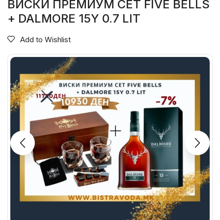
ВИСКИ ПРЕМИУМ СЕТ FIVE BELLS
+ DALMORE 15Y 0.7 LIT
Add to Wishlist