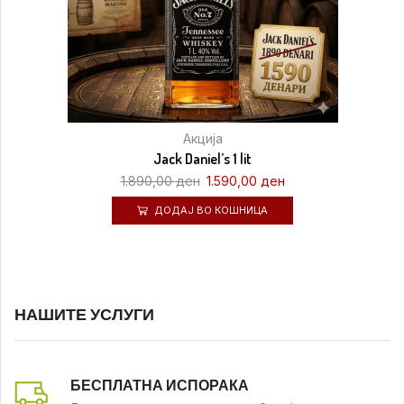
Акција
Jack Daniel’s 1 lit
1.890,00
ден
1.590,00
ден
ДОДАЈ ВО КОШНИЦА
НАШИТЕ УСЛУГИ
БЕСПЛАТНА ИСПОРАКА