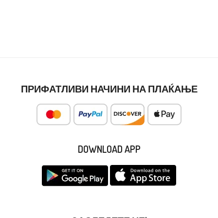
ПРИФАТЛИВИ НАЧИНИ НА ПЛАЌАЊЕ
DOWNLOAD APP