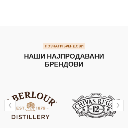
ПОЗНАТИ БРЕНДОВИ
НАШИ НАЈПРОДАВАНИ
БРЕНДОВИ