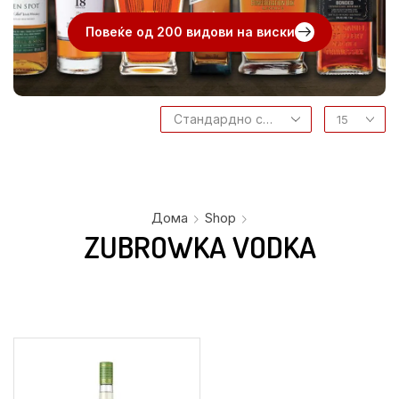
Повеќе од 200 видови на виски
Дома
Shop
ZUBROWKA VODKA