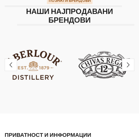
ПОЗНАТИ БРЕНДОВИ
НАШИ НАЈПРОДАВАНИ
БРЕНДОВИ
ПРИВАТНОСТ И ИНФОРМАЦИИ