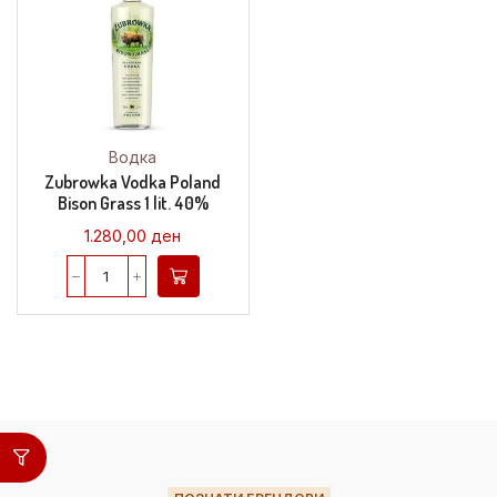
Водка
Zubrowka Vodka Poland
Bison Grass 1 lit. 40%
1.280,00
ден