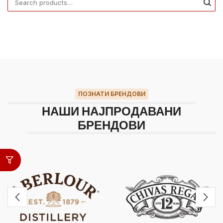
ПОЗНАТИ БРЕНДОВИ
НАШИ НАЈПРОДАВАНИ
БРЕНДОВИ