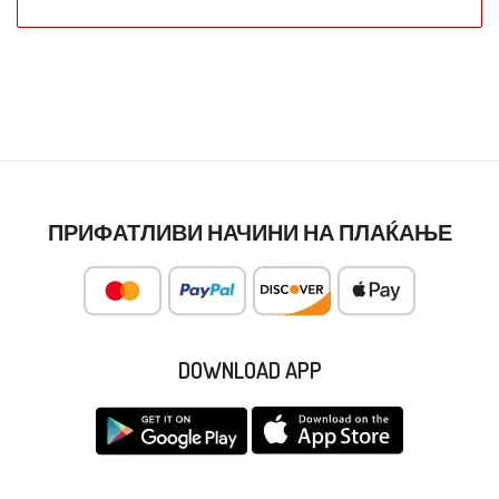
ПРИФАТЛИВИ НАЧИНИ НА ПЛАЌАЊЕ
DOWNLOAD APP