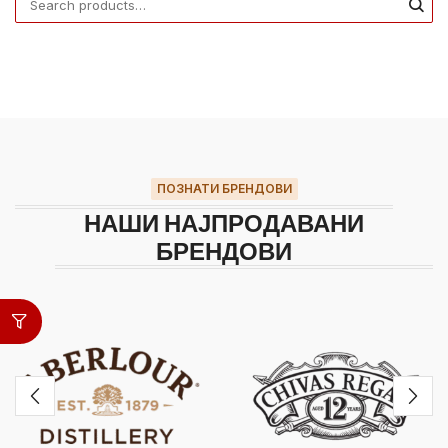
ПОЗНАТИ БРЕНДОВИ
НАШИ НАЈПРОДАВАНИ
БРЕНДОВИ