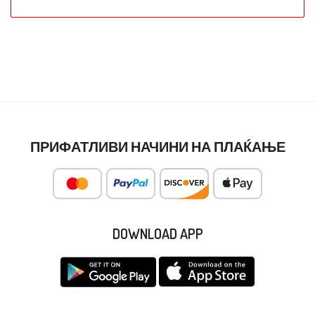
ПРИФАТЛИВИ НАЧИНИ НА ПЛАЌАЊЕ
DOWNLOAD APP