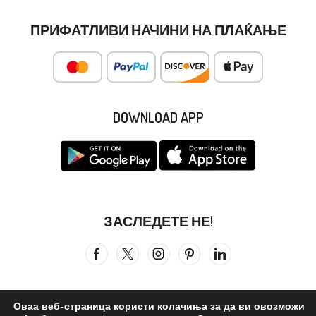
ПРИФАТЛИВИ НАЧИНИ НА ПЛАЌАЊЕ
DOWNLOAD APP
ЗАСЛЕДЕТЕ НЕ!
Оваа веб-страница користи колачиња за да ви овозможи