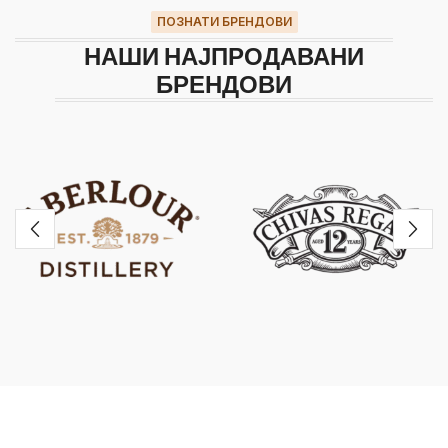
ПОЗНАТИ БРЕНДОВИ
НАШИ НАЈПРОДАВАНИ
БРЕНДОВИ