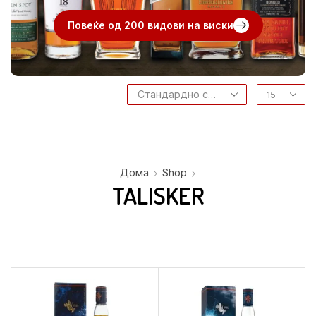
Повеќе од 200 видови на виски
Дома
Shop
TALISKER