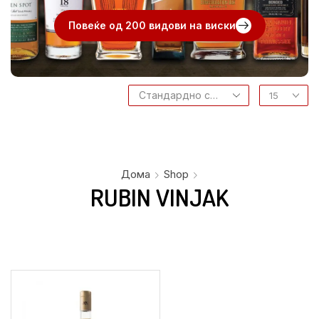
Повеќе од 200 видови на виски
Дома
Shop
RUBIN VINJAK