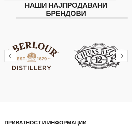
НАШИ НАЈПРОДАВАНИ
БРЕНДОВИ
ПРИВАТНОСТ И ИНФОРМАЦИИ