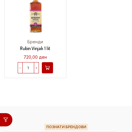
Бренди
Rubin Vinjak 1 lit
720,00
ден
ПОЗНАТИ БРЕНДОВИ