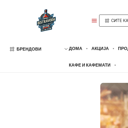
СИТЕ КА
ДОМА
АКЦИЈА
ПРО
БРЕНДОВИ
КАФЕ И КАФЕМАТИ