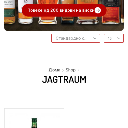
Повеќе од 200 видови на виски
Дома
Shop
JAGTRAUM