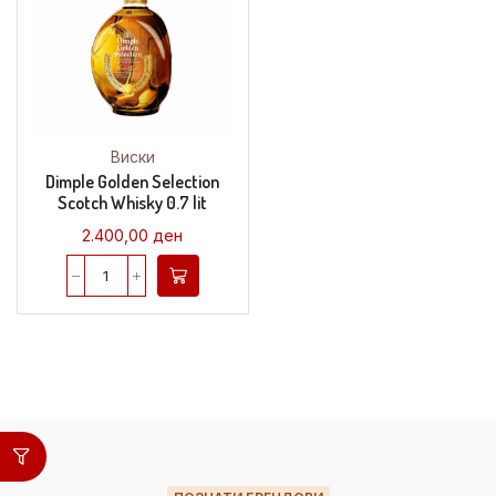
Виски
Dimple Golden Selection
Scotch Whisky 0.7 lit
2.400,00
ден