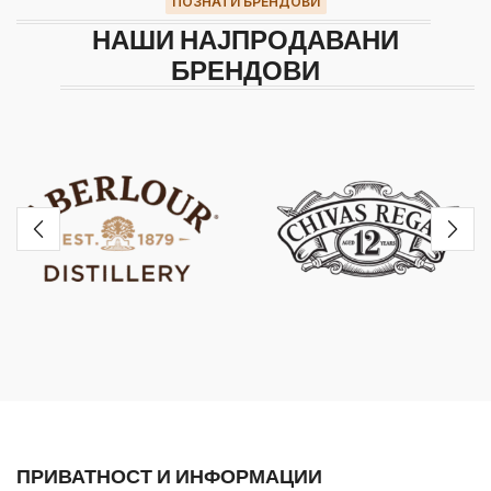
ПОЗНАТИ БРЕНДОВИ
НАШИ НАЈПРОДАВАНИ
БРЕНДОВИ
ПРИВАТНОСТ И ИНФОРМАЦИИ