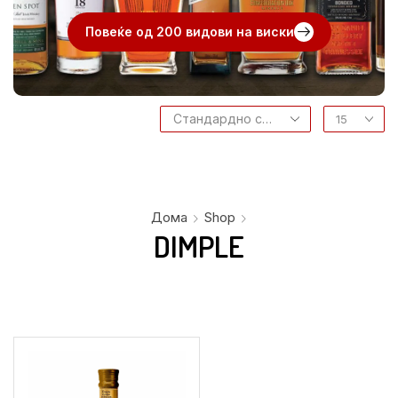
Повеќе од 200 видови на виски
Дома
Shop
DIMPLE