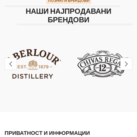
ПОЗНАТИ БРЕНДОВИ
НАШИ НАЈПРОДАВАНИ
БРЕНДОВИ
ПРИВАТНОСТ И ИНФОРМАЦИИ