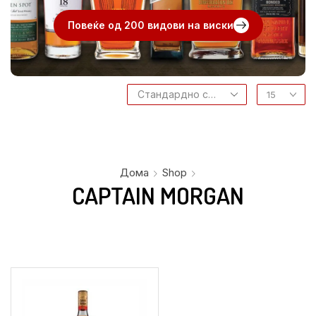
Повеќе од 200 видови на виски
Дома
Shop
CAPTAIN MORGAN