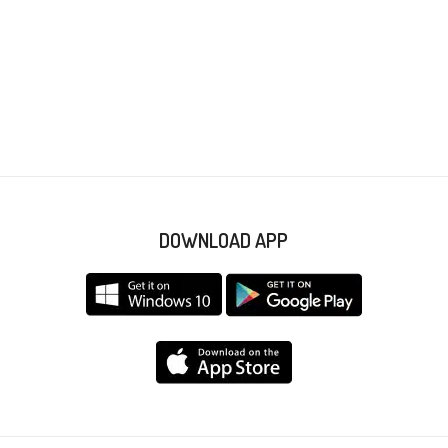
DOWNLOAD APP