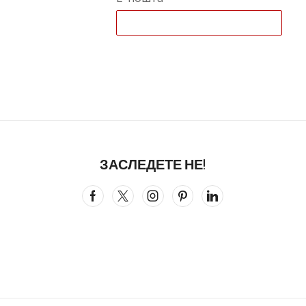
ЗАСЛЕДЕТЕ НЕ!