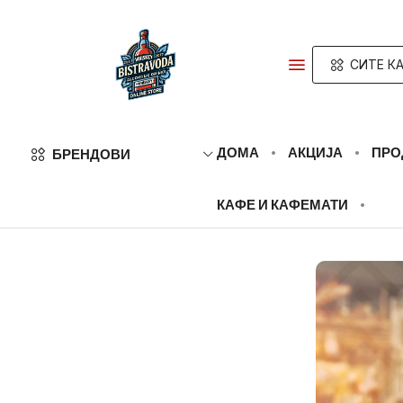
СИТЕ К
ДОМА
АКЦИЈА
ПРО
БРЕНДОВИ
КАФЕ И КАФЕМАТИ