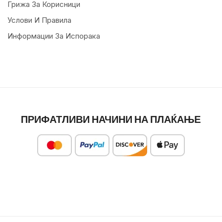
Грижа За Корисници
Услови И Правила
Информации За Испорака
ПРИФАТЛИВИ НАЧИНИ НА ПЛАЌАЊЕ