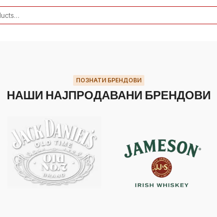
ПОЗНАТИ БРЕНДОВИ
НАШИ НАЈПРОДАВАНИ БРЕНДОВИ