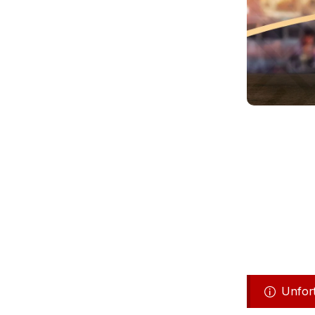
Unfort