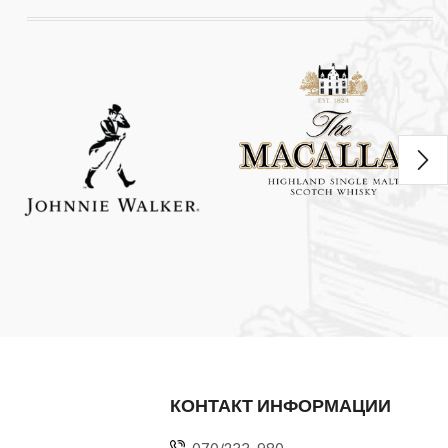
КОНТАКТ ИНФОРМАЦИИ