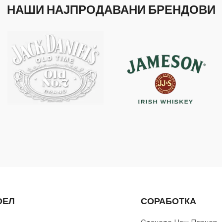
НАШИ НАЈПРОДАВАНИ БРЕНДОВИ
ОЕЛ
СОРАБОТКА