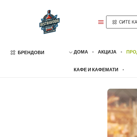
СИТЕ К
ДОМА
АКЦИЈА
ПРО
БРЕНДОВИ
КАФЕ И КАФЕМАТИ