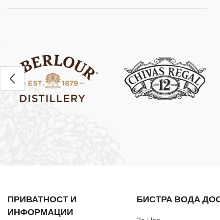
ПРИВАТНОСТ И
БИСТРА ВОДА ДО
ИНФОРМАЦИИ