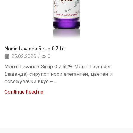
Monin Lavanda Sirup 0.7 Lit
25.02.2026
/
0
Monin Lavanda Sirup 0.7 lit 🌸 Monin Lavender
(лаванда) сирупот носи елегантен, цветен и
освежувачки вкус –...
Continue Reading