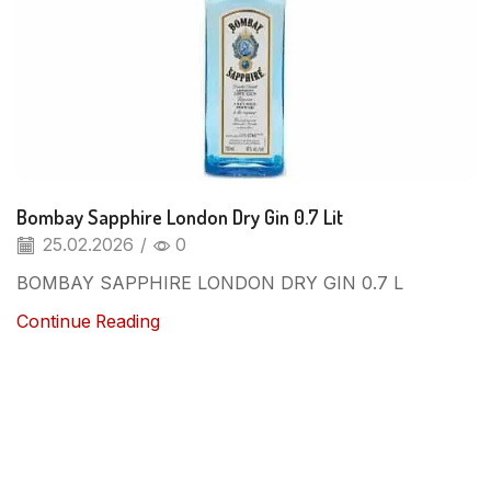
Bombay Sapphire London Dry Gin 0.7 Lit
25.02.2026
/
0
BOMBAY SAPPHIRE LONDON DRY GIN 0.7 L
Continue Reading