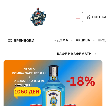
СИТЕ КА
ДОМА
АКЦИЈА
ПРО
БРЕНДОВИ
КАФЕ И КАФЕМАТИ