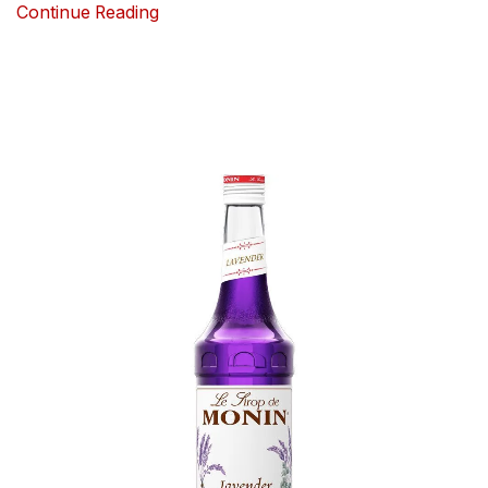
Continue Reading