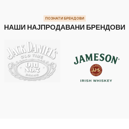
ПОЗНАТИ БРЕНДОВИ
НАШИ НАЈПРОДАВАНИ БРЕНДОВИ